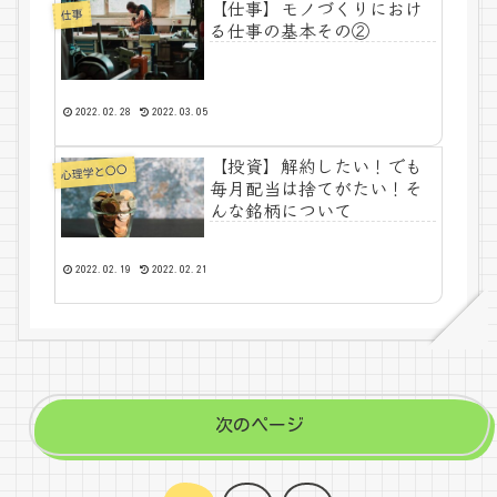
【仕事】モノづくりにおけ
仕事
る仕事の基本その②
2022.02.28
2022.03.05
【投資】解約したい！でも
心理学と〇〇
毎月配当は捨てがたい！そ
んな銘柄について
2022.02.19
2022.02.21
次のページ