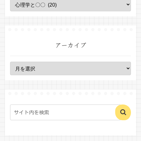
アーカイブ