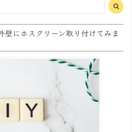
家の外壁にホスクリーン取り付けてみま