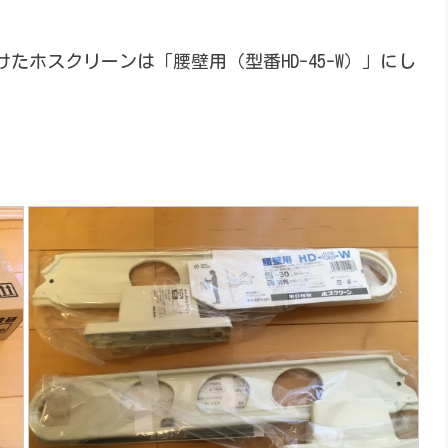
ホスクリーンは「腰壁用（型番HD-45-W）」にし