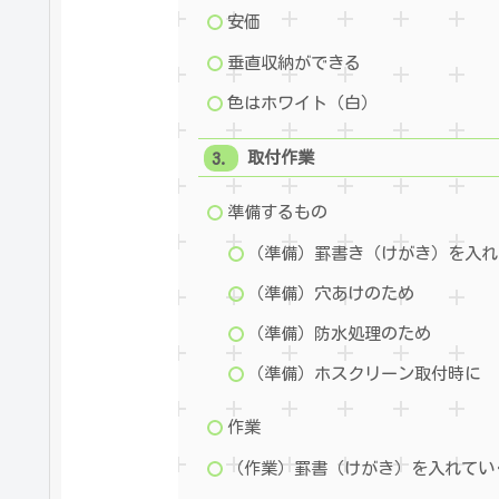
安価
垂直収納ができる
色はホワイト（白）
取付作業
準備するもの
（準備）罫書き（けがき）を入れ
（準備）穴あけのため
（準備）防水処理のため
（準備）ホスクリーン取付時に
作業
（作業）罫書（けがき）を入れてい