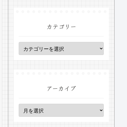
カテゴリー
アーカイブ