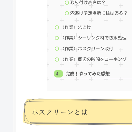
取り付け高さは？
穴あけ予定場所に柱はある？
（作業）穴あけ
（作業）シーリング材で防水処理
（作業）ホスクリーン取付
（作業）周辺の隙間をコーキング
完成！やってみた感想
ホスクリーンとは