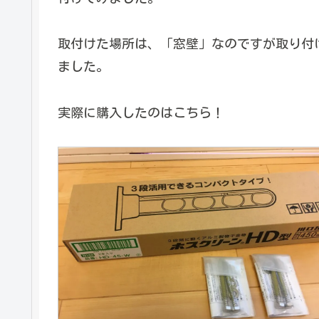
取付けた場所は、「窓壁」なのですが取り付けた
ました。
実際に購入したのはこちら！