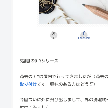
X
Facebook
3回目のDIYシリーズ
過去のDIYは屋内で行ってきましたが（過去の
取り付け
です。興味のある方はどうぞ）
今回ついに外に飛び出しまして、外の洗濯物
付けてみました。