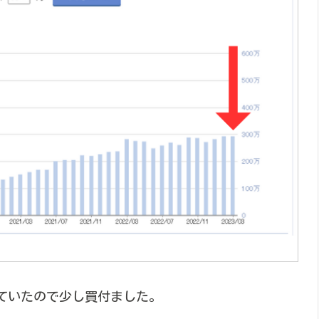
ていたので少し買付ました。