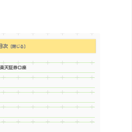
目次
楽天証券口座