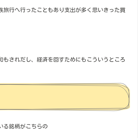
族旅行へ行ったこともあり支出が多く思いきった買
和もされだし、経済を回すためにもこういうところ
いる銘柄がこちらの