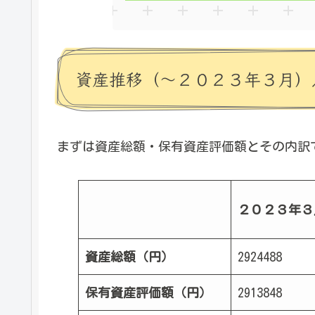
資産推移（～２０２３年３月）
まずは資産総額・保有資産評価額とその内訳
２０２３年３
資産総額（円）
2924488
保有資産評価額（円）
2913848