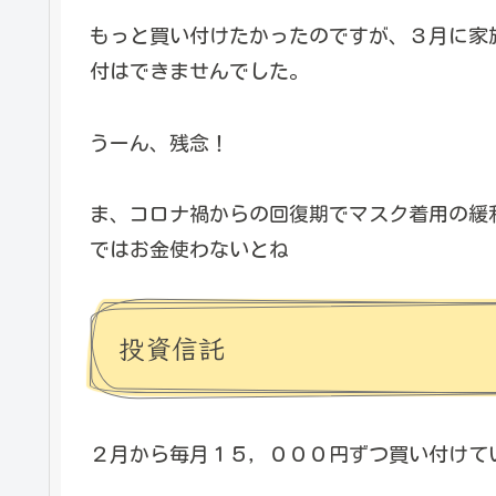
もっと買い付けたかったのですが、３月に家
付はできませんでした。
うーん、残念！
ま、コロナ禍からの回復期でマスク着用の緩
ではお金使わないとね
投資信託
２月から毎月１５，０００円ずつ買い付けて