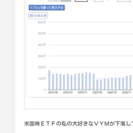
米国株ＥＴＦの私の大好きなＶＹＭが下落し