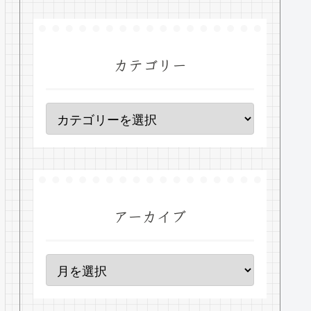
カテゴリー
アーカイブ