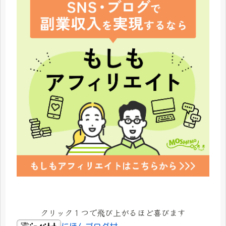
クリック１つで飛び上がるほど喜びます