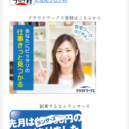
にほんブログ村
クラウドワークス登録はこちらから
副業するならランサーズ