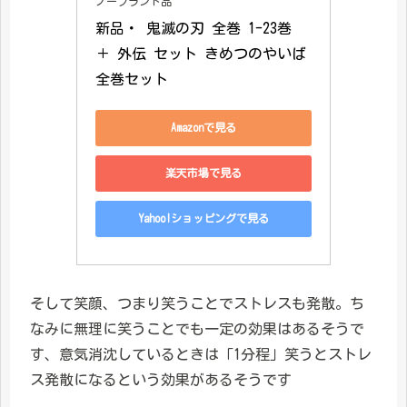
ノーブランド品
新品・ 鬼滅の刃 全巻 1-23巻 
＋ 外伝 セット きめつのやいば 
全巻セット
Amazonで見る
楽天市場で見る
Yahoo!ショッピングで見る
そして笑顔、つまり笑うことでストレスも発散。ち
なみに無理に笑うことでも一定の効果はあるそうで
す、意気消沈しているときは「1分程」笑うとストレ
ス発散になるという効果があるそうです