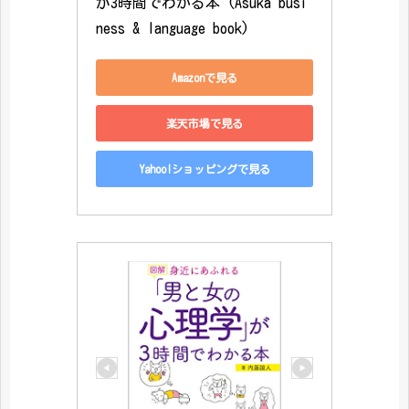
が3時間でわかる本 (Asuka busi
ness & language book)
Amazonで見る
楽天市場で見る
Yahoo!ショッピングで見る