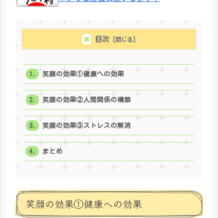
目次
笑顔の効果①健康への効果
笑顔の効果②人間関係の構築
笑顔の効果③ストレスの解消
まとめ
笑顔の効果①健康への効果