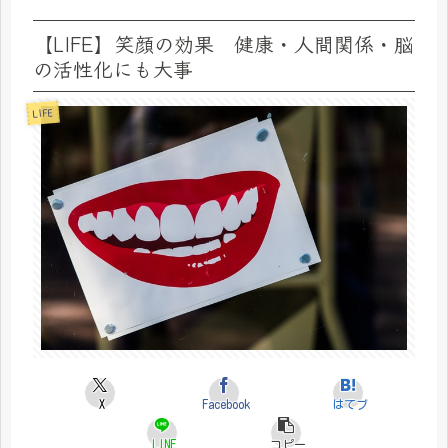
【LIFE】笑顔の効果 健康・人間関係・脳
の活性化にも大事
LIFE
X
Facebook
はてブ
LINE
コピー