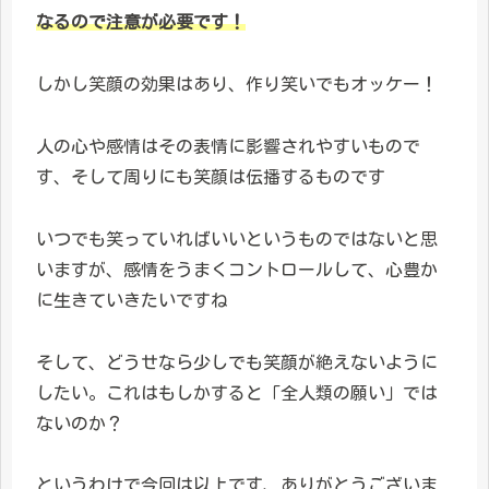
なるので注意が必要です！
しかし笑顔の効果はあり、作り笑いでもオッケー！
人の心や感情はその表情に影響されやすいもので
す、そして周りにも笑顔は伝播するものです
いつでも笑っていればいいというものではないと思
いますが、感情をうまくコントロールして、心豊か
に生きていきたいですね
そして、どうせなら少しでも笑顔が絶えないように
したい。これはもしかすると「全人類の願い」では
ないのか？
というわけで今回は以上です、ありがとうございま