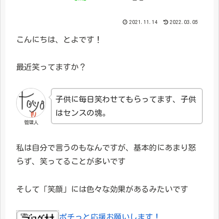
2021.11.14
2022.03.05
こんにちは、とよです！
最近笑ってますか？
子供に毎日笑わせてもらってます、子供
はセンスの塊。
管理人
私は自分で言うのもなんですが、基本的にあまり怒
らず、笑ってることが多いです
そして「笑顔」には色々な効果があるみたいです
ポチっと応援お願いします！