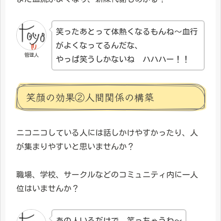
笑ったあとって体熱くなるもんね～血行
がよくなってるんだな、
管理人
やっぱ笑うしかないね ハハハー！！
笑顔の効果②人間関係の構築
ニコニコしている人には話しかけやすかったり、人
が集まりやすいと思いませんか？
職場、学校、サークルなどのコミュニティ内に一人
位はいませんか？
あの人いるだけで、笑っちゃうわ～