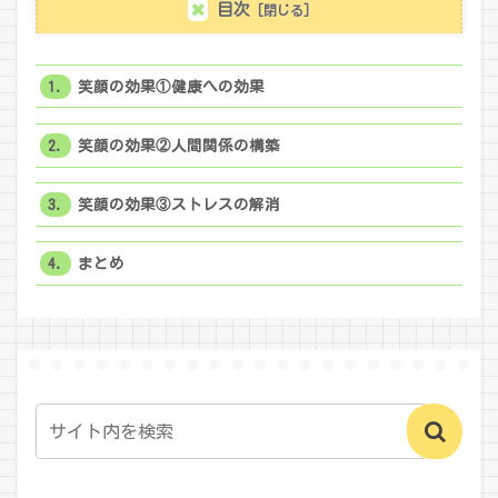
目次
笑顔の効果①健康への効果
笑顔の効果②人間関係の構築
笑顔の効果③ストレスの解消
まとめ