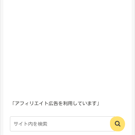
「アフィリエイト広告を利用しています」