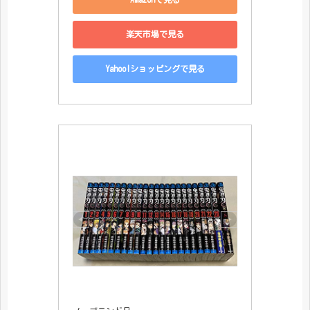
楽天市場で見る
Yahoo!ショッピングで見る