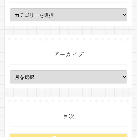
アーカイブ
目次