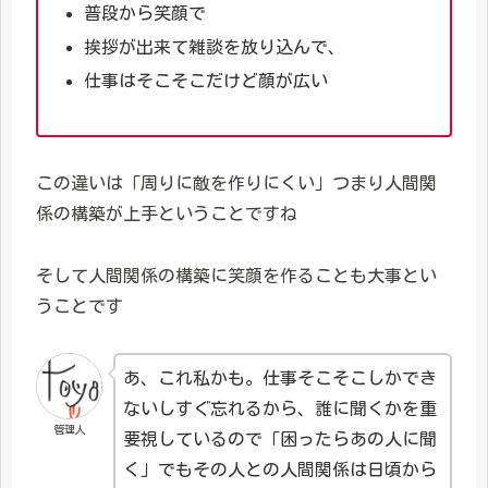
普段から笑顔で
挨拶が出来て雑談を放り込んで、
仕事はそこそこだけど顔が広い
この違いは「周りに敵を作りにくい」つまり人間関
係の構築が上手ということですね
そして人間関係の構築に笑顔を作ることも大事とい
うことです
あ、これ私かも。仕事そこそこしかでき
ないしすぐ忘れるから、誰に聞くかを重
管理人
要視しているので「困ったらあの人に聞
く」でもその人との人間関係は日頃から