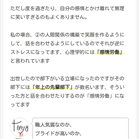
ただし度を過ぎたり、自分の感情とかけ離れて無理
に笑いすぎるのもよくありません。
私の場合、②の人間関係の構築で笑顔を作るように
して、話を合わせるようにしているのでそれが逆に
ストレスになってます、心理学的には
「感情労働」
と言われています
出世したので部下がいる立場になったのですがその
部下には
「年上の先輩部下」
が数名います、そうい
った方と話を合わせたりするのが「感情労働」にな
ってます
職人気質なのか、
プライドが高いのか、