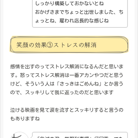
しっかり構築しておかないとね
おかげさまでちょっと出世しました、ち
ょっとね、雇われ店長的な感じね
笑顔の効果③ストレスの解消
感情を出すのってストレス解消になるんだと思いま
す。怒ってストレス解消は一番アカンやつだと思う
けど、そういう人は「さっきはごめんね」とか言う
ので、スッキリして我に返ったのだと思います
泣ける映画を見て涙を流すとスッキリすると言うの
もありますね