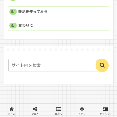
新品を使ってみる
おわりに
ホーム
シェア
目次へ
トップ
サイドバー