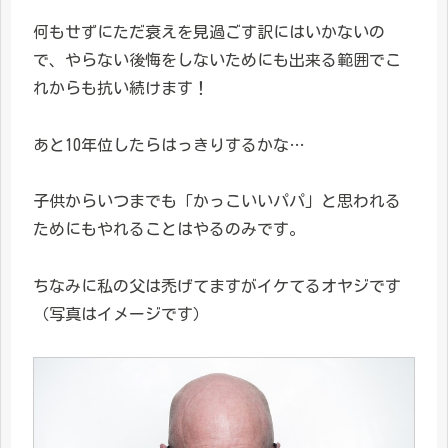
何もせずにただ衰えを見過ごす訳にはいかないの
で、やらない後悔をしないためにも出来る範囲でこ
れからも抗い続けます！
あと10年位したらはっきりするかな…
子供からいつまでも「かっこいいパパ」と思われる
ためにもやれることはやるのみです。
ちなみに私の父は禿げてますがイケてるオヤジです
（写真はイメージです）