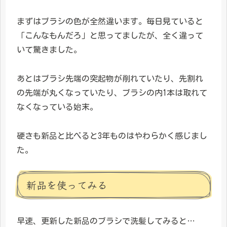
まずはブラシの色が全然違います。毎日見ていると
「こんなもんだろ」と思ってましたが、全く違って
いて驚きました。
あとはブラシ先端の突起物が削れていたり、先割れ
の先端が丸くなっていたり、ブラシの内1本は取れて
なくなっている始末。
硬さも新品と比べると3年ものはやわらかく感じまし
た。
新品を使ってみる
早速、更新した新品のブラシで洗髪してみると…