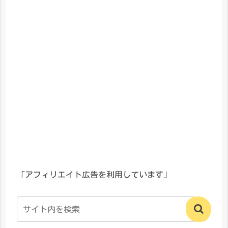
「アフィリエイト広告を利用しています」