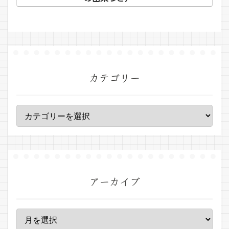
カテゴリー
アーカイブ