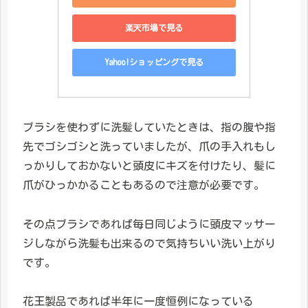
楽天市場で見る
Yahoo!ショッピングで見る
ブラシを使わずに洗髪していたときは、指の腹や指
先でゴシゴシと洗っていましたが、爪の手入れもし
っかりしておかないと頭皮にキズを付けたり、髪に
爪がひっかかることもあるので注意が必要です。
その点ブラシであれば毎日同じように頭皮マッサー
ジしながら洗髪も出来るので気持ちいい洗い上がり
です。
花王製品であれば半年に一度恒例になっている