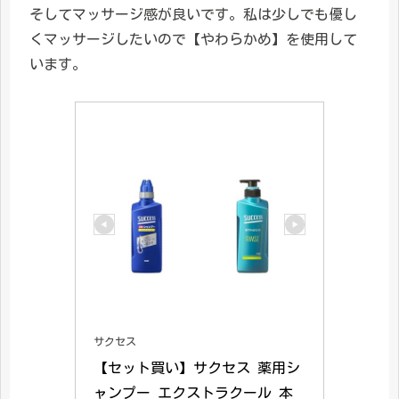
そしてマッサージ感が良いです。私は少しでも優し
くマッサージしたいので【やわらかめ】を使用して
います。
サクセス
【セット買い】サクセス 薬用シ
ャンプー エクストラクール 本