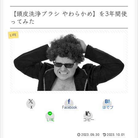
【頭皮洗浄ブラシ やわらかめ】を3年間使
ってみた
LIFE
X
Facebook
はてブ
LINE
コピー
2023.09.30
2023.10.01