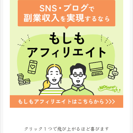
クリック１つで飛び上がるほど喜びます