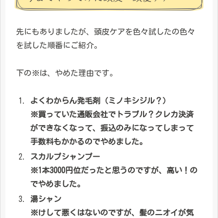
先にもありましたが、頭皮ケアを色々試したの色々
を試した順番にご紹介。
下の※は、やめた理由です。
よくわからん発毛剤（ミノキシジル？）
※買っていた通販会社でトラブル？クレカ決済
ができなくなって、振込のみになってしまって
手数料もかかるのでやめました。
スカルプシャンプー
※1本3000円位だったと思うのですが、高い！の
でやめました。
湯シャン
※けして悪くはないのですが、髪のニオイが気