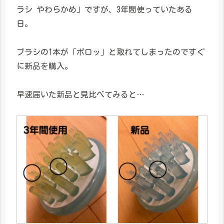
ラシ やわらかめ」ですが、3年間使っていたある
日。
ブラシの1本が「ポロッ」と取れてしまったのですぐ
に新品を購入。
早速届いた新品と見比べてみると…