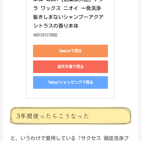
ラ ワックス ニオイ 一発洗浄 
髪きしまないシャンプーアクア
シトラスの香り本体
4901301379092
Amazonで見る
楽天市場で見る
Yahoo!ショッピングで見る
3年間使ったらこうなった
と、いうわけで愛用している「サクセス 頭皮洗浄ブ