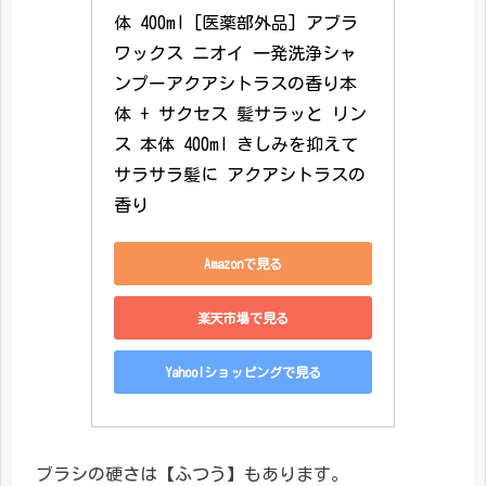
体 400ml [医薬部外品] アブラ 
ワックス ニオイ 一発洗浄シャ
ンプーアクアシトラスの香り本
体 + サクセス 髪サラッと リン
ス 本体 400ml きしみを抑えて
サラサラ髪に アクアシトラスの
香り
Amazonで見る
楽天市場で見る
Yahoo!ショッピングで見る
ブラシの硬さは【ふつう】もあります。