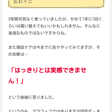
おわりに
3年間何気なく使っていましたが、せめて1年に1回く
らいは買い替えてもいいかもしれません。そんなに
高価なものではないですからね。
また頭皮ケアは今までに色々やってみてますが、そ
の効果は…
「はっきりとは実感
でき
ませ
ん！」
という結論に至りました。
というのも、アラフィフではありますが同年代・ま