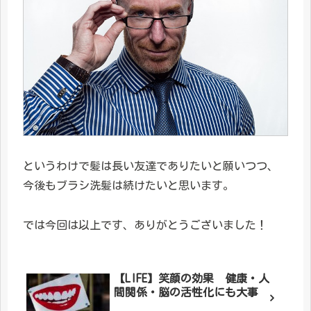
というわけで髪は長い友達でありたいと願いつつ、
今後もブラシ洗髪は続けたいと思います。
では今回は以上です、ありがとうございました！
【LIFE】笑顔の効果 健康・人
間関係・脳の活性化にも大事