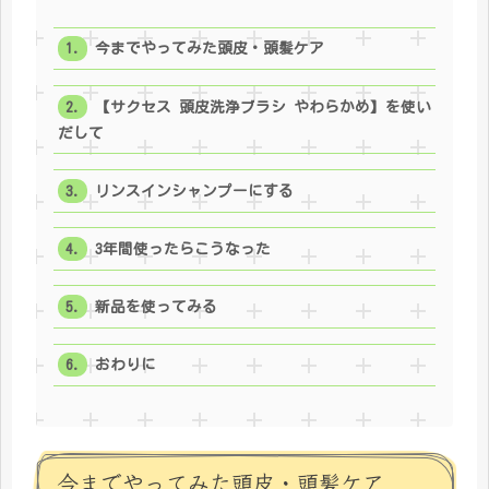
今までやってみた頭皮・頭髪ケア
【サクセス 頭皮洗浄ブラシ やわらかめ】を使い
だして
リンスインシャンプーにする
3年間使ったらこうなった
新品を使ってみる
おわりに
今までやってみた頭皮・頭髪ケア