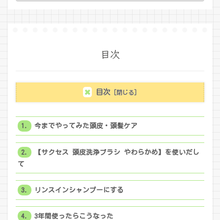
目次
目次
今までやってみた頭皮・頭髪ケア
【サクセス 頭皮洗浄ブラシ やわらかめ】を使いだし
て
リンスインシャンプーにする
3年間使ったらこうなった