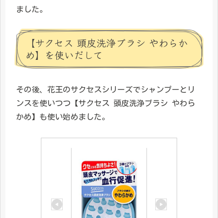
ました。
【サクセス 頭皮洗浄ブラシ やわらか
め】を使いだして
その後、花王のサクセスシリーズでシャンプーとリ
ンスを使いつつ【サクセス 頭皮洗浄ブラシ やわら
かめ】も使い始めました。