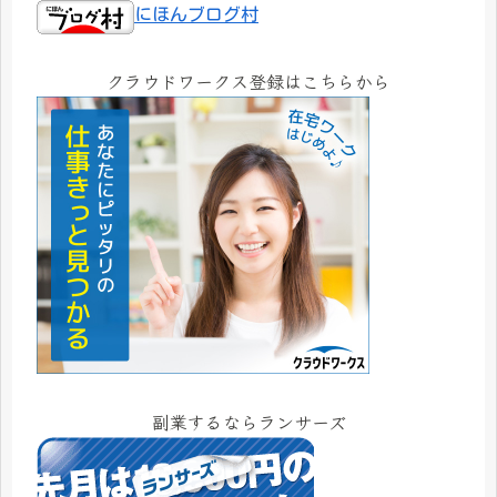
にほんブログ村
クラウドワークス登録はこちらから
副業するならランサーズ