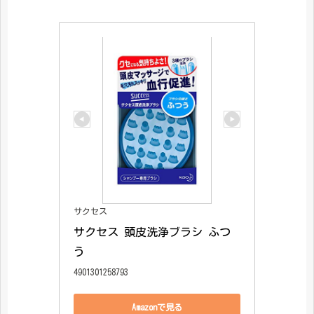
サクセス
サクセス 頭皮洗浄ブラシ ふつ
う
4901301258793
Amazonで見る