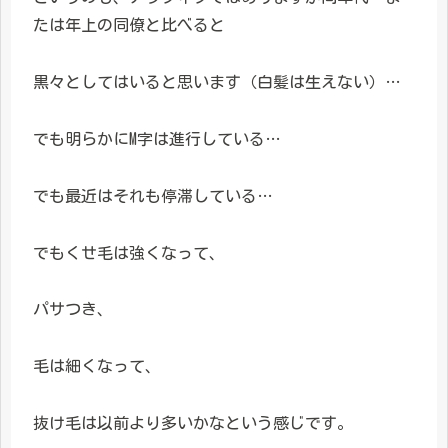
たは年上の同僚と比べると
黒々としてはいると思います（白髪は生えない）…
でも明らかにM字は進行している…
でも最近はそれも停滞している…
でもくせ毛は強くなって、
パサつき、
毛は細くなって、
抜け毛は以前より多いかなという感じです。