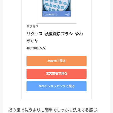
サクセス
サクセス 頭皮洗浄ブラシ やわ
らかめ
4901301255655
Amazonで見る
楽天市場で見る
Yahoo!ショッピングで見る
指の腹で洗うよりも簡単でしっかり洗えてる感じ、