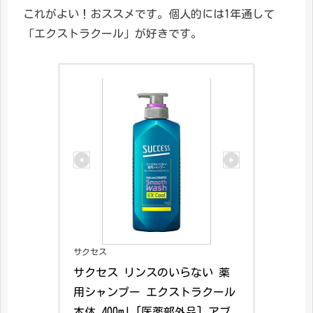
これがよい！おススメです。個人的には1年通して
「エクストラクール」が好きです。
サクセス
サクセス リンスのいらない 薬
用シャンプー エクストラクール 
本体 400ml [医薬部外品] アブ