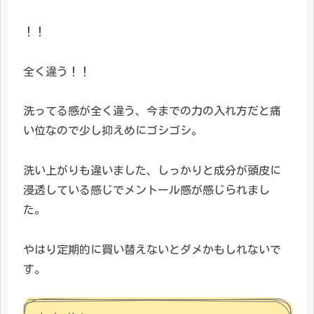
！！
全く違う！！
洗ってる感が全く違う、今までの力の入れ方だと痛
い位なので少し抑えめにゴシゴシ。
洗い上がりも違いました、しっかりと成分が頭皮に
浸透している感じでメントール感が感じられまし
た。
やはり定期的に買い替えないとダメかもしれないで
す。