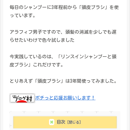
毎日のシャンプーに3年程前から「頭皮ブラシ」を使
っています。
アラフィフ男子ですので、頭髪の消滅を少しでも遅
らせたいわけで色々試しました
今実践しているのは、「リンスインシャンプーと頭
皮ブラシ」これだけです。
とりあえず「頭皮ブラシ」は3年間使ってみました。
ポチっと応援お願いします！
目次