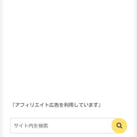
「アフィリエイト広告を利用しています」