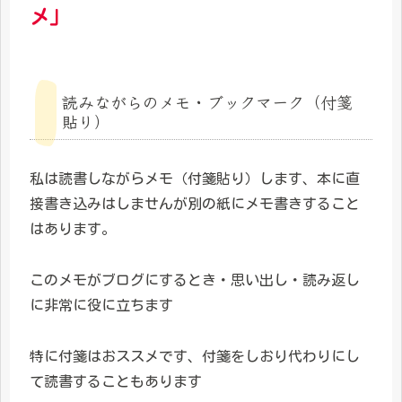
メ」
読みながらのメモ・ブックマーク（付箋
貼り）
私は読書しながらメモ（付箋貼り）します、本に直
接書き込みはしませんが別の紙にメモ書きすること
はあります。
このメモがブログにするとき・思い出し・読み返し
に非常に役に立ちます
特に付箋はおススメです、付箋をしおり代わりにし
て読書することもあります