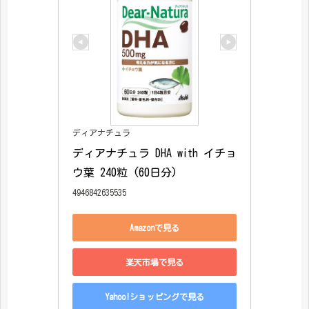
ディアナチュラ
ディアナチュラ DHA with イチョ
ウ葉 240粒 (60日分)
4946842635535
Amazonで見る
楽天市場で見る
Yahoo!ショッピングで見る