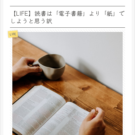
【LIFE】読書は「電子書籍」より「紙」で
しようと思う訳
LIFE