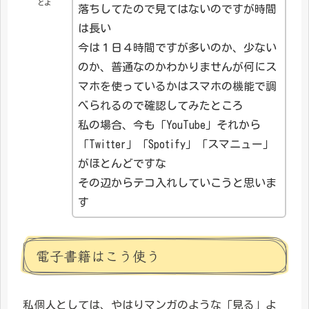
とよ
落ちしてたので見てはないのですが時間
は長い
今は１日４時間ですが多いのか、少ない
のか、普通なのかわかりませんが何にス
マホを使っているかはスマホの機能で調
べられるので確認してみたところ
私の場合、今も「YouTube」それから
「Twitter」「Spotify」「スマニュー」
がほとんどですな
その辺からテコ入れしていこうと思いま
す
電子書籍はこう使う
私個人としては、やはりマンガのような「見る」よ