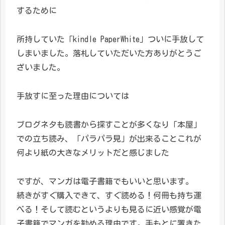
するために
所持していた「kindle PaperWhite」ついに手放して
しまいました。落札していただいた方ありがとうご
ざいました。
手放すに至った理由については
ブログネタも読書から探すことが多くなり「本屋」
での立ち読み、「パラパラ見」が出来ることこれが
何より紙の大きなメリットだと感じました
ですが、マンガは電子書籍でもいいと思います。
続きがすぐ購入できて、すぐ読める！何冊も持ち運
べる！そして読むというよりも見るに近い感覚が電
子書籍でマンガを勧める理由です。手もとに置きた