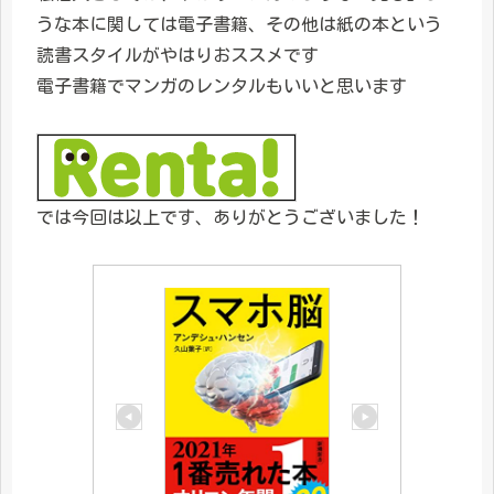
うな本に関しては電子書籍、その他は紙の本という
読書スタイルがやはりおススメです
電子書籍でマンガのレンタルもいいと思います
では今回は以上です、ありがとうございました！