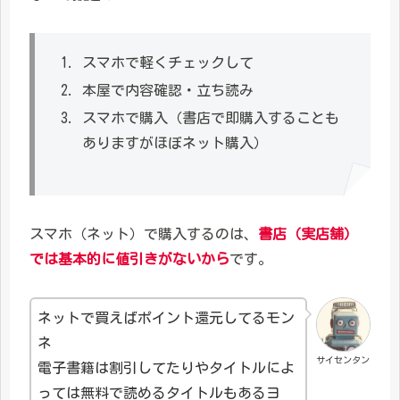
スマホで軽くチェックして
本屋で内容確認・立ち読み
スマホで購入（書店で即購入することも
ありますがほぼネット購入）
スマホ（ネット）で購入するのは、
書店（実店舗）
では基本的に値引きがないから
です。
ネットで買えばポイント還元してるモン
ネ
サイセンタン
電子書籍は割引してたりやタイトルによ
っては無料で読めるタイトルもあるヨ