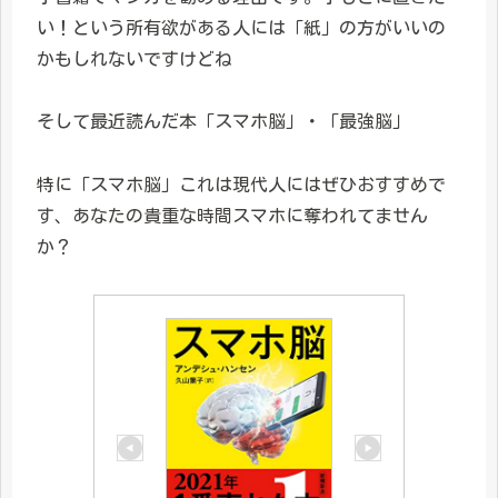
い！という所有欲がある人には「紙」の方がいいの
かもしれないですけどね
そして最近読んだ本「スマホ脳」・「最強脳」
特に「スマホ脳」これは現代人にはぜひおすすめで
す、あなたの貴重な時間スマホに奪われてません
か？