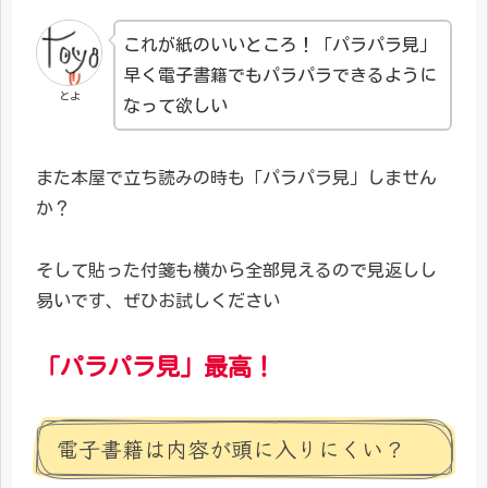
これが紙のいいところ！「パラパラ見」
早く電子書籍でもパラパラできるように
とよ
なって欲しい
また本屋で立ち読みの時も「パラパラ見」しません
か？
そして貼った付箋も横から全部見えるので見返しし
易いです、ぜひお試しください
「パラパラ見」最高！
電子書籍は内容が頭に入りにくい？