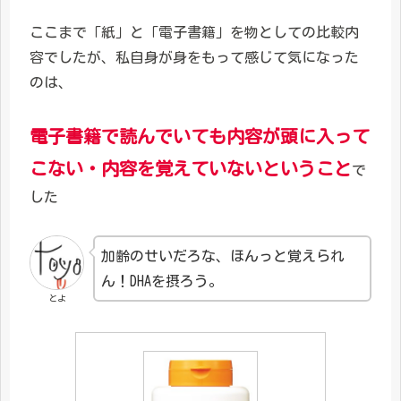
ここまで「紙」と「電子書籍」を物としての比較内
容でしたが、私自身が身をもって感じて気になった
のは、
電子書籍で読んでいても内容が頭に入って
こない・内容を覚えていないということ
で
した
加齢のせいだろな、ほんっと覚えられ
ん！DHAを摂ろう。
とよ