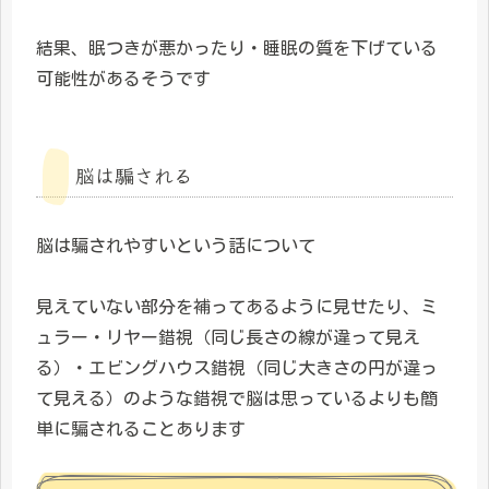
結果、眠つきが悪かったり・睡眠の質を下げている
可能性があるそうです
脳は騙される
脳は騙されやすいという話について
見えていない部分を補ってあるように見せたり、ミ
ュラー・リヤー錯視（同じ長さの線が違って見え
る）・エビングハウス錯視（同じ大きさの円が違っ
て見える）のような錯視で脳は思っているよりも簡
単に騙されることあります