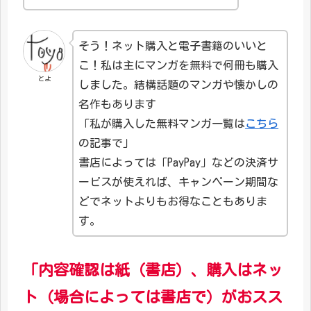
そう！ネット購入と電子書籍のいいと
こ！私は主にマンガを無料で何冊も購入
とよ
しました。結構話題のマンガや懐かしの
名作もあります
「私が購入した無料マンガ一覧は
こちら
の記事で」
書店によっては「PayPay」などの決済サ
ービスが使えれば、キャンペーン期間な
どでネットよりもお得なこともありま
す。
「内容確認は紙（書店）
、
購入はネッ
ト（場合によっては書店で）がおスス