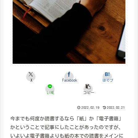
X
Facebook
はてブ
LINE
コピー
2022.02.19
2022.02.21
今までも何度か読書するなら「紙」か「電子書籍」
かということで記事にしたことがあったのですが、
いよいよ電子書籍よりも紙の本での読書をメインに