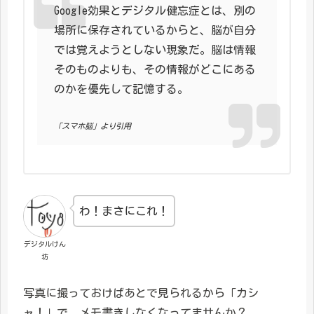
Google効果とデジタル健忘症とは、別の
場所に保存されているからと、脳が自分
では覚えようとしない現象だ。脳は情報
そのものよりも、その情報がどこにある
のかを優先して記憶する。
「スマホ脳」より引用
わ！まさにこれ！
デジタルけん
坊
写真に撮っておけばあとで見られるから「カシ
ャ！」で、メモ書きしなくなってませんか？