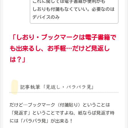
これに関しては電子書籍が便利かも
しおりも付箋もなくていい。必要なのは
デバイスのみ
「しおり・ブックマークは電子書籍で
も出来るし、お手軽…だけど見返し
は？」
記事執筆「見返し・パラパラ見」
だけど…ブックマーク（付箋貼り）ということは
「見返す」ということですよね、紙ならば見返す時
には「パラパラ見」が出来る！