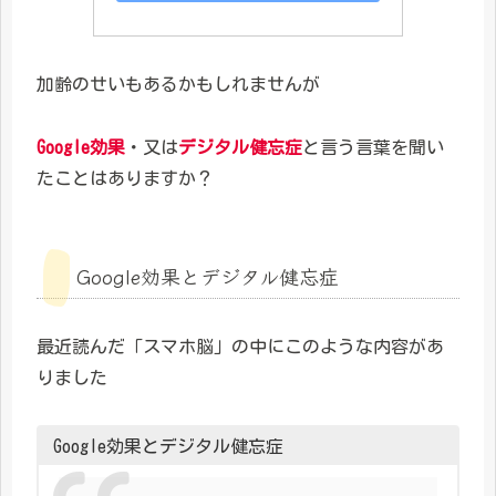
加齢のせいもあるかもしれませんが
Google効果
・又は
デジタル健忘症
と言う言葉を聞い
たことはありますか？
Google効果とデジタル健忘症
最近読んだ「スマホ脳」の中にこのような内容があ
りました
Google効果とデジタル健忘症