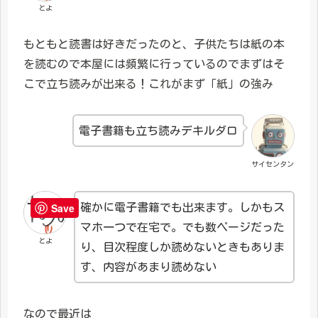
とよ
もともと読書は好きだったのと、子供たちは紙の本
を読むので本屋には頻繁に行っているのでまずはそ
こで立ち読みが出来る！これがまず「紙」の強み
電子書籍も立ち読みデキルダロ
サイセンタン
Save
確かに電子書籍でも出来ます。しかもス
マホ一つで在宅で。でも数ページだった
とよ
り、目次程度しか読めないときもありま
す、内容があまり読めない
なので最近は