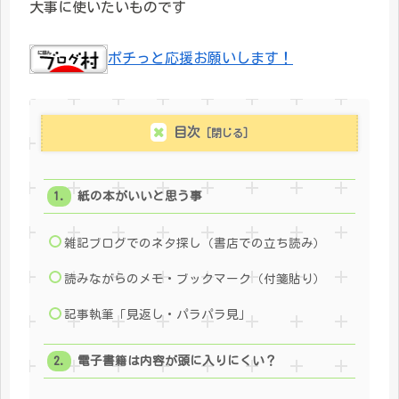
大事に使いたいものです
ポチっと応援お願いします！
目次
紙の本がいいと思う事
雑記ブログでのネタ探し（書店での立ち読み）
読みながらのメモ・ブックマーク（付箋貼り）
記事執筆「見返し・パラパラ見」
電子書籍は内容が頭に入りにくい？