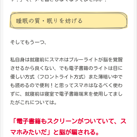
睡眠の質・眠りを妨げる
そしてもう一つ、
私自身は就寝前にスマホはブルーライトが脳を覚醒
させるから良くない、でも電子書籍のライトは目に
優しい方式（フロントライト方式）また薄暗い中で
も読めるので便利！と思ってスマホはなるべく使わ
ずに、就寝前は寝室で電子書籍端末を使用してまし
たがこれについては。
「
電子書籍もスクリーンがついていて、ス
マホみたいだ」と脳が騙される。