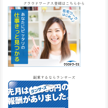
クラウドワークス登録はこちらから
副業するならランサーズ