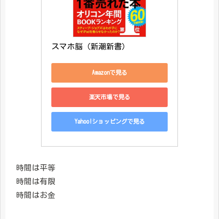
スマホ脳（新潮新書）
Amazonで見る
楽天市場で見る
Yahoo!ショッピングで見る
時間は平等
時間は有限
時間はお金