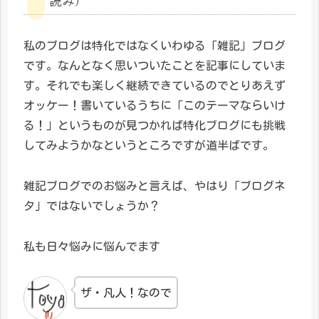
私のブログは特化ではなくいわゆる「雑記」ブログ
です。なんとなく思いついたことを記事にしていま
す。それでも楽しく継続できているのでとりあえず
オッケー！書いているうちに「このテーマならいけ
る！」というものが見つかれば特化ブログにも挑戦
してみようかなというところですが道半ばです。
雑記ブログでのお悩みと言えば、やはり「ブログネ
タ」ではないでしょうか？
私も日々悩みに悩んでます
ザ・凡人！なので