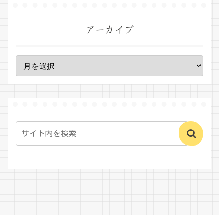
アーカイブ