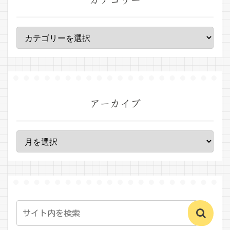
アーカイブ