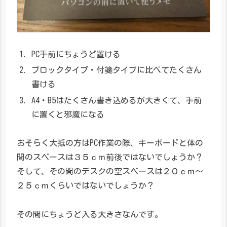
PC手前にちょうど置ける
ブロックタイプ・付箋タイプに比べてたくさん
書ける
A4・B5はたくさん書き込めるが大きくて、手前
に置くと邪魔になる
おそらく大抵の方はPC作業の際、キーボードと体の
間のスペースは３５ｃｍ前後ではないでしょうか？
そして、その間のデスクの空スペースは２０ｃｍ～
２５ｃｍくらいではないでしょうか？
その間にちょうど入る大きさなんです。