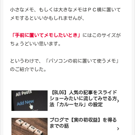
小さなメモ、もしくは大きなメモはＰＣ横に置いて
メモするといいかもしれませんが、
「手前に置いてメモしたいとき」
にはこのサイズが
ちょうどいい思います。
というわけで、「パソコンの前に置いて使うメモ」
のご紹介でした。
【BLOG】人気の記事をスライド
ショーみたいに流してみせる方
法「カルーセル」の設定
ブログで【実の初収益】を得る
までの話