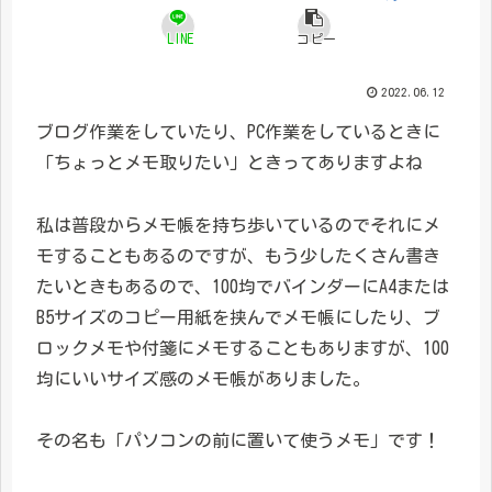
LINE
コピー
2022.06.12
ブログ作業をしていたり、PC作業をしているときに
「ちょっとメモ取りたい」ときってありますよね
私は普段からメモ帳を持ち歩いているのでそれにメ
モすることもあるのですが、もう少したくさん書き
たいときもあるので、100均でバインダーにA4または
B5サイズのコピー用紙を挟んでメモ帳にしたり、ブ
ロックメモや付箋にメモすることもありますが、100
均にいいサイズ感のメモ帳がありました。
その名も「パソコンの前に置いて使うメモ」です！