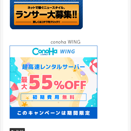
conoha WING