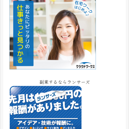
副業するならランサーズ