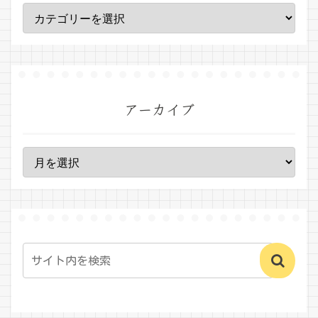
アーカイブ