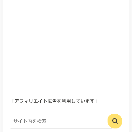
「アフィリエイト広告を利用しています」