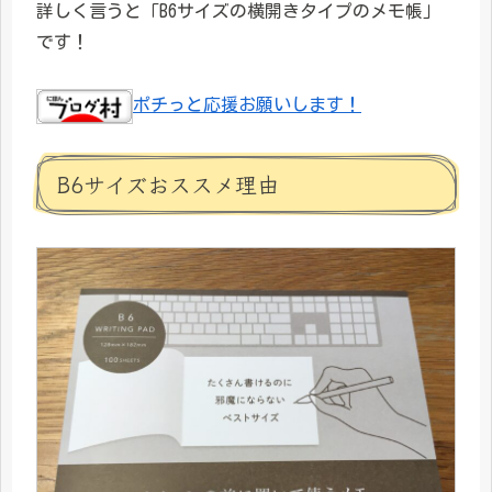
詳しく言うと「B6サイズの横開きタイプのメモ帳」
です！
ポチっと応援お願いします！
B6サイズおススメ理由