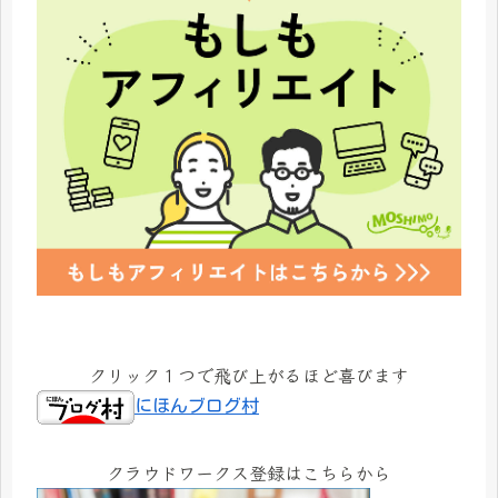
クリック１つで飛び上がるほど喜びます
にほんブログ村
クラウドワークス登録はこちらから