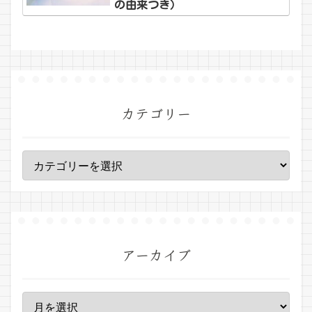
の由来つき）
カテゴリー
アーカイブ