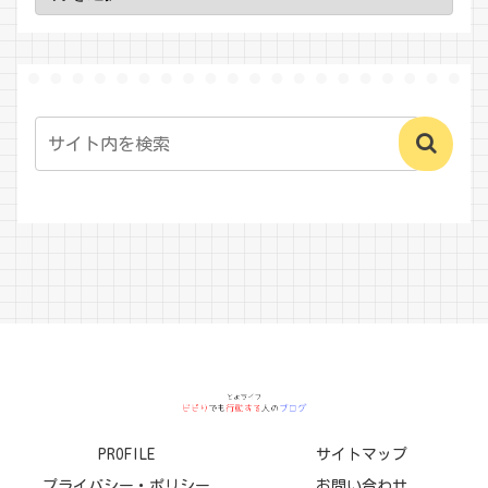
PROFILE
サイトマップ
プライバシー・ポリシー
お問い合わせ